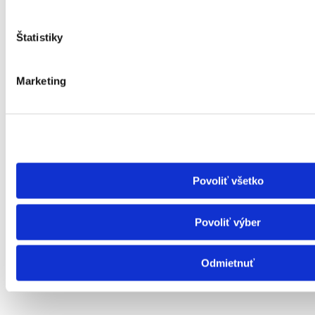
Štatistiky
Marketing
Povoliť všetko
Povoliť výber
Odmietnuť