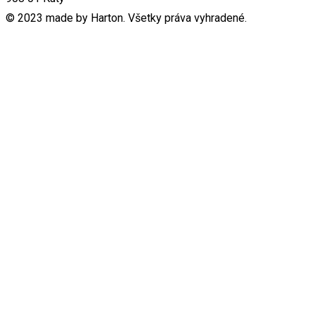
© 2023 made by Harton. Všetky práva vyhradené.