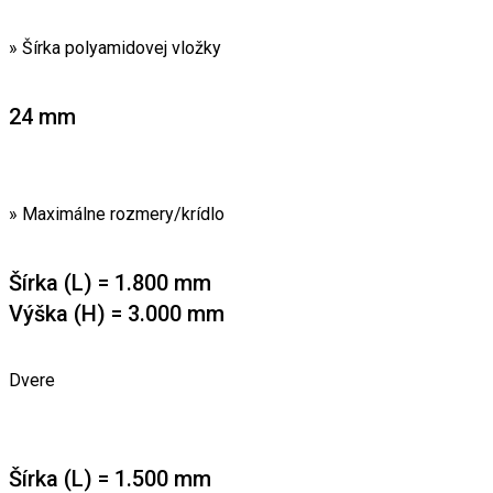
» Šírka polyamidovej vložky
24 mm
» Maximálne rozmery/krídlo
Šírka (L) = 1.800 mm
Výška (H) = 3.000 mm
Dvere
Šírka (L) = 1.500 mm