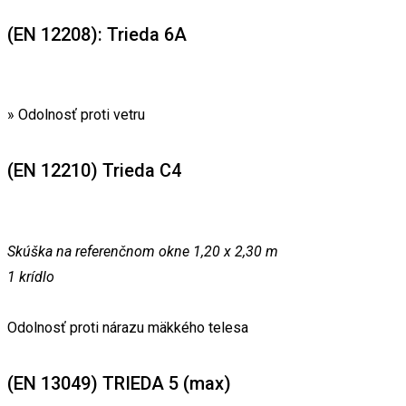
(EN 12208): Trieda 6A
» Odolnosť proti vetru
(EN 12210) Trieda C4
Skúška na referenčnom okne 1,20 x 2,30 m
1 krídlo
Odolnosť proti nárazu mäkkého telesa
(EN 13049) TRIEDA 5 (max)