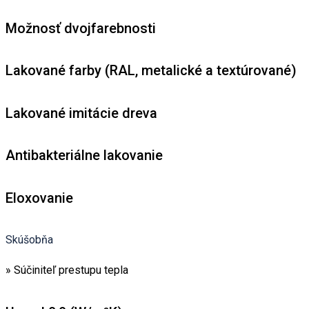
Možnosť dvojfarebnosti
Lakované farby (RAL, metalické a textúrované)
Lakované imitácie dreva
Antibakteriálne lakovanie
Eloxovanie
Skúšobňa
» Súčiniteľ prestupu tepla