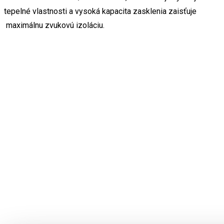
tepelné vlastnosti a vysoká kapacita zasklenia zaisťuje
maximálnu zvukovú izoláciu.