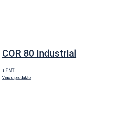
COR 80 Industrial
s PMT
Viac o produkte