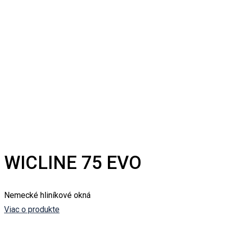
WICLINE 75 EVO
Nemecké hliníkové okná
Viac o produkte