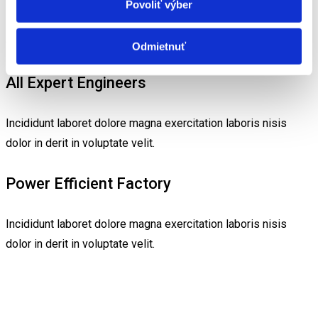
Povoliť výber
Incididunt laboret dolore magna exercitation laboris nisis
dolor in derit in voluptate velit.
Odmietnuť
All Expert Engineers
Incididunt laboret dolore magna exercitation laboris nisis
dolor in derit in voluptate velit.
Power Efficient Factory
Incididunt laboret dolore magna exercitation laboris nisis
dolor in derit in voluptate velit.